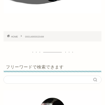
HOME
000149000204M
フリーワードで検索できます