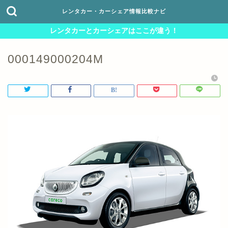
レンタカー・カーシェア情報比較ナビ
レンタカーとカーシェアはここが違う！
000149000204M