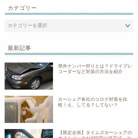
カテゴリー
最新記事
県外ナンバー狩りとは？ドライブレ
コーダーなど対策の方法を紹介
カーシェア各社のコロナ対策を比
較！え、してる？してない？
【限定企画】タイムズカーシェアの