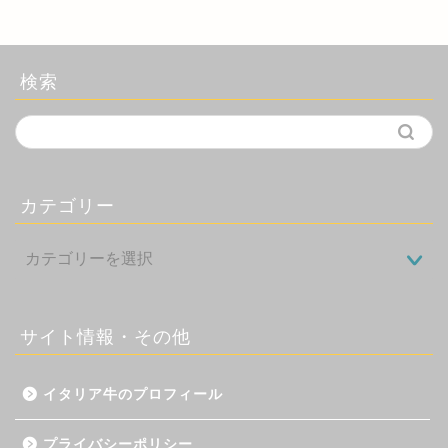
検索
カテゴリー
サイト情報・その他
イタリア牛のプロフィール
プライバシーポリシー