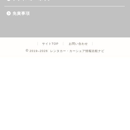
免責事項
サイトTOP
お問い合わせ
2019–2026 レンタカー・カーシェア情報比較ナビ
ホーム
カーシェア
レンタカー
クレジットカード