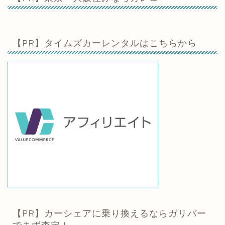
【PR】タイムズカーレンタルはこちらから
【PR】カーシェアに乗り換えるならガリバー