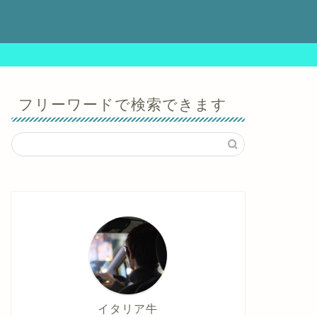
ビ
フリーワードで検索できます
イタリア牛