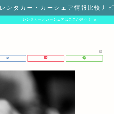
レンタカー・カーシェア情報比較ナ
レンタカーとカーシェアはここが違う！