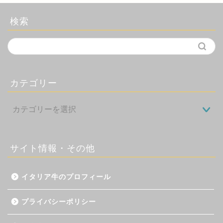
検索
カテゴリー
サイト情報・その他
イタリア牛のプロフィール
プライバシーポリシー