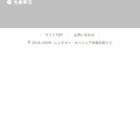
免責事項
サイトTOP
お問い合わせ
2019–2026 レンタカー・カーシェア情報比較ナビ
ホーム
カーシェア
レンタカー
クレジットカード