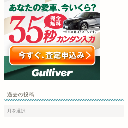
過去の投稿