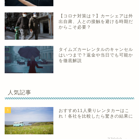
【コロナ対策は？】カーシェアは外
出自粛、人との接触を避ける時期だ
からこそ必要？
タイムズカーレンタルのキャンセル
はいつまで？返金や当日でも可能か
を徹底解説
人気記事
1
おすすめ11人乗りレンタカーはこ
れ！各社を比較したら驚きの結果に