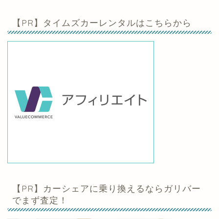
【PR】タイムズカーレンタルはこちらから
【PR】カーシェアに乗り換えるならガリバー
でまず査定！