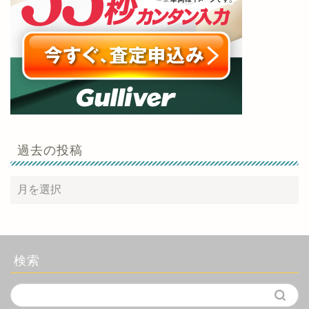
過去の投稿
検索