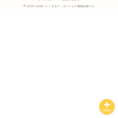
2019–2026 レンタカー・カーシェア情報比較ナビ
ホーム
カーシェア
レンタカー
クレジットカード
MENU