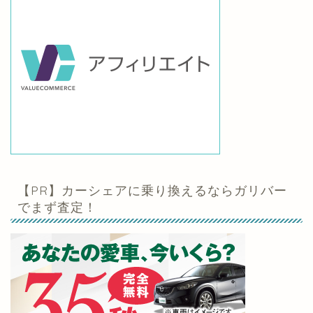
【PR】カーシェアに乗り換えるならガリバー
でまず査定！