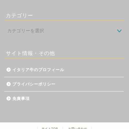
カテゴリー
サイト情報・その他
イタリア牛のプロフィール
プライバシーポリシー
免責事項
サイトTOP
お問い合わせ