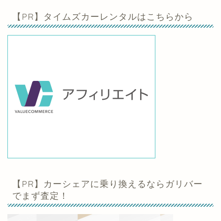
【PR】タイムズカーレンタルはこちらから
【PR】カーシェアに乗り換えるならガリバー
でまず査定！