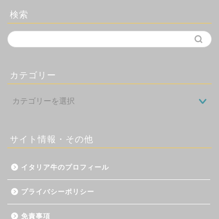
検索
カテゴリー
サイト情報・その他
イタリア牛のプロフィール
プライバシーポリシー
免責事項