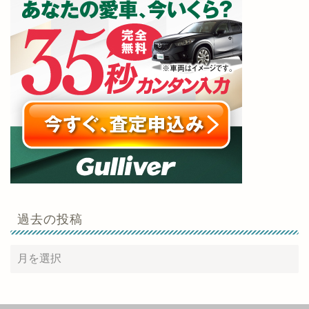
過去の投稿