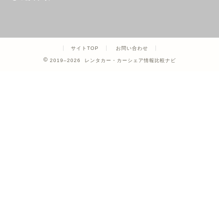
サイトTOP
お問い合わせ
2019–2026 レンタカー・カーシェア情報比較ナビ
ホーム
カーシェア
レンタカー
クレジットカード