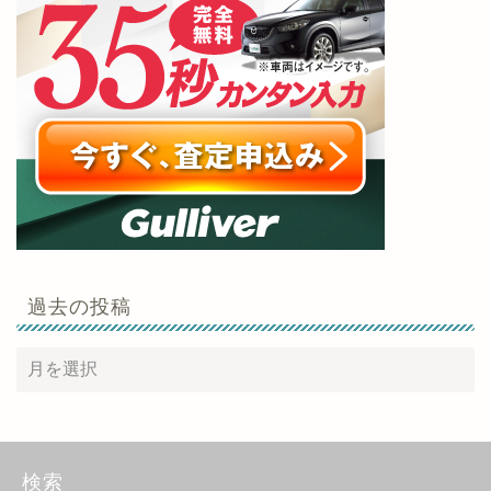
過去の投稿
検索