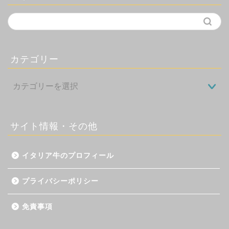
カテゴリー
サイト情報・その他
イタリア牛のプロフィール
プライバシーポリシー
免責事項