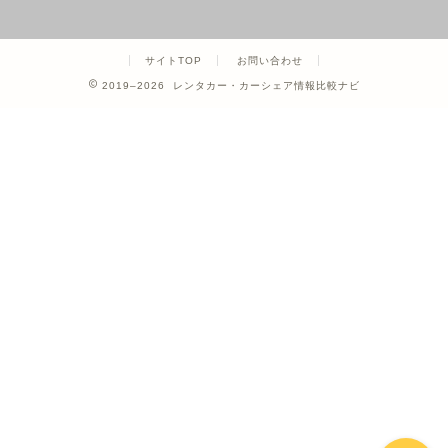
サイトTOP
お問い合わせ
2019–2026 レンタカー・カーシェア情報比較ナビ
ホーム
カーシェア
レンタカー
クレジットカード