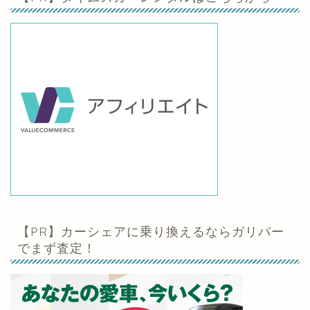
【PR】カーシェアに乗り換えるならガリバー
でまず査定！