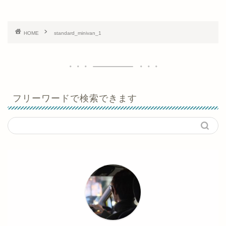
HOME
standard_minivan_1
フリーワードで検索できます