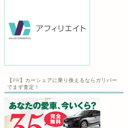
【PR】カーシェアに乗り換えるならガリバー
でまず査定！