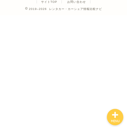
サイトTOP
お問い合わせ
2019–2026 レンタカー・カーシェア情報比較ナビ
ホーム
カーシェア
レンタカー
クレジットカード
MENU