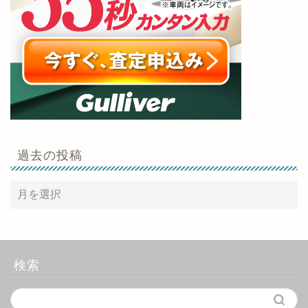
過去の投稿
検索