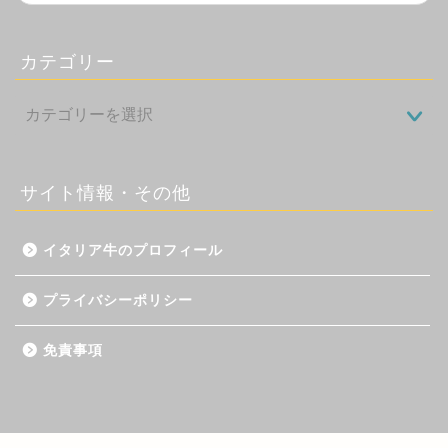
カテゴリー
サイト情報・その他
イタリア牛のプロフィール
プライバシーポリシー
免責事項