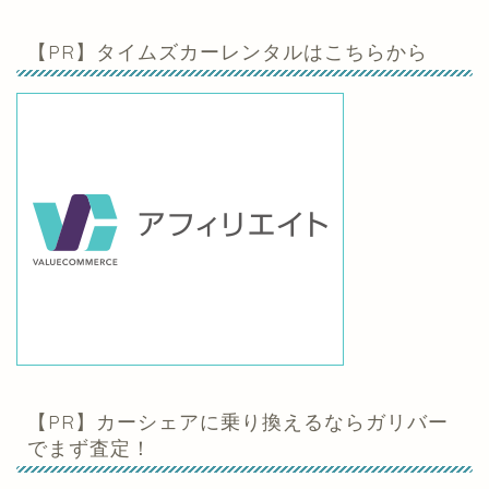
【PR】タイムズカーレンタルはこちらから
【PR】カーシェアに乗り換えるならガリバー
でまず査定！