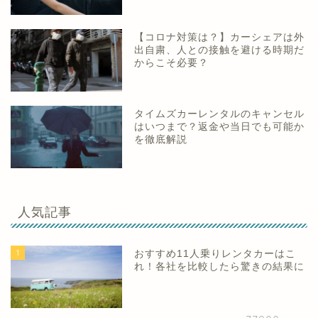
【コロナ対策は？】カーシェアは外
出自粛、人との接触を避ける時期だ
からこそ必要？
タイムズカーレンタルのキャンセル
はいつまで？返金や当日でも可能か
を徹底解説
人気記事
1
おすすめ11人乗りレンタカーはこ
れ！各社を比較したら驚きの結果に