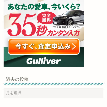
過去の投稿