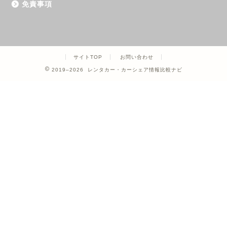
免責事項
サイトTOP
お問い合わせ
2019–2026 レンタカー・カーシェア情報比較ナビ
ホーム
カーシェア
レンタカー
クレジットカード