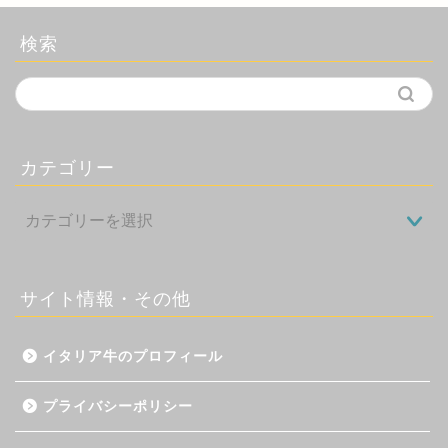
検索
カテゴリー
サイト情報・その他
イタリア牛のプロフィール
プライバシーポリシー