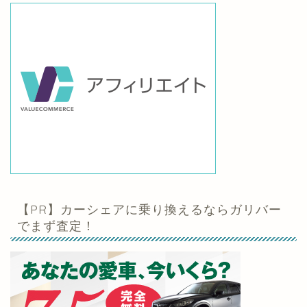
【PR】カーシェアに乗り換えるならガリバー
でまず査定！