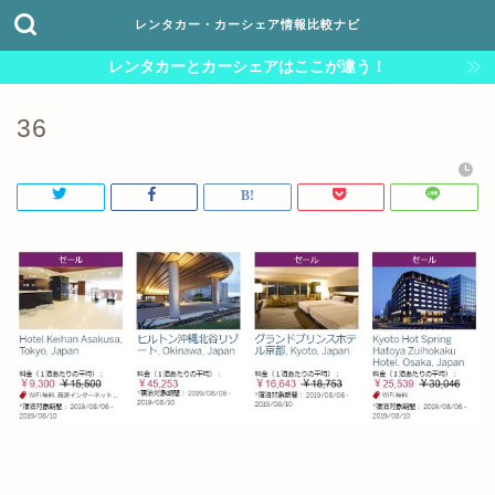
レンタカー・カーシェア情報比較ナビ
レンタカーとカーシェアはここが違う！
36