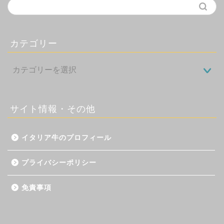
カテゴリー
サイト情報・その他
イタリア牛のプロフィール
プライバシーポリシー
免責事項