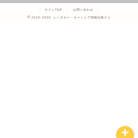
サイトTOP
お問い合わせ
2019–2026 レンタカー・カーシェア情報比較ナビ
ホーム
カーシェア
レンタカー
クレジットカード