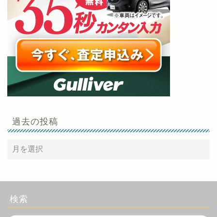
過去の投稿
検索