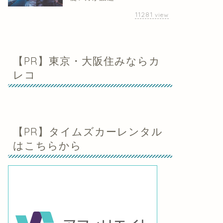
11281
view
【PR】東京・大阪住みならカ
レコ
【PR】タイムズカーレンタル
はこちらから