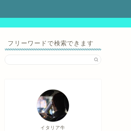
ビ
フリーワードで検索できます
イタリア牛