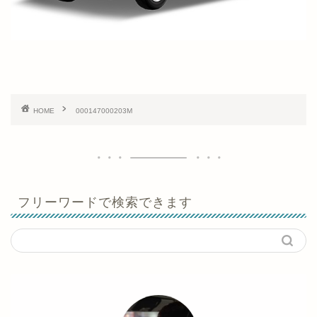
HOME
000147000203M
フリーワードで検索できます