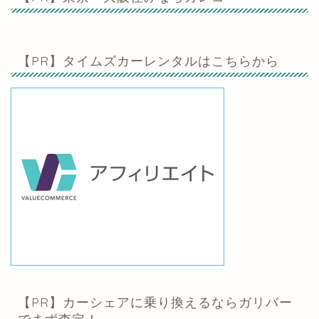
【PR】タイムズカーレンタルはこちらから
【PR】カーシェアに乗り換えるならガリバー