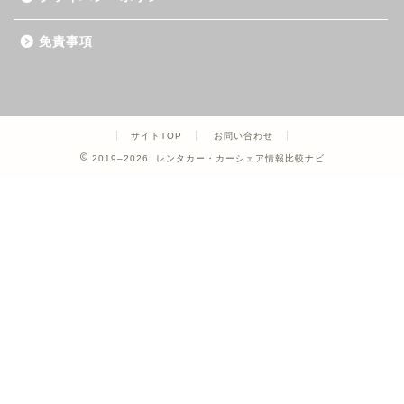
免責事項
サイトTOP
お問い合わせ
2019–2026 レンタカー・カーシェア情報比較ナビ
ホーム
カーシェア
レンタカー
クレジットカード