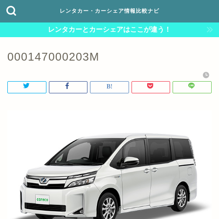
レンタカー・カーシェア情報比較ナビ
レンタカーとカーシェアはここが違う！
000147000203M