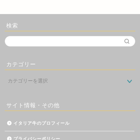
検索
カテゴリー
サイト情報・その他
イタリア牛のプロフィール
プライバシーポリシー