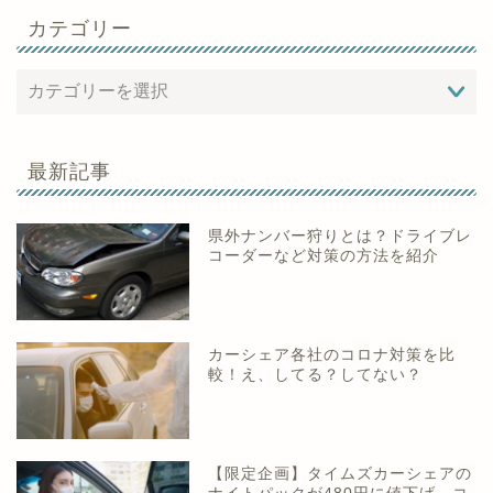
カテゴリー
最新記事
県外ナンバー狩りとは？ドライブレ
コーダーなど対策の方法を紹介
カーシェア各社のコロナ対策を比
較！え、してる？してない？
【限定企画】タイムズカーシェアの