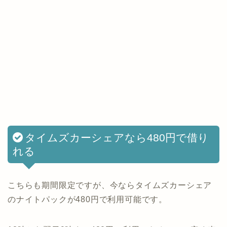
タイムズカーシェアなら480円で借り
れる
こちらも期間限定ですが、今ならタイムズカーシェア
のナイトパックが480円で利用可能です。