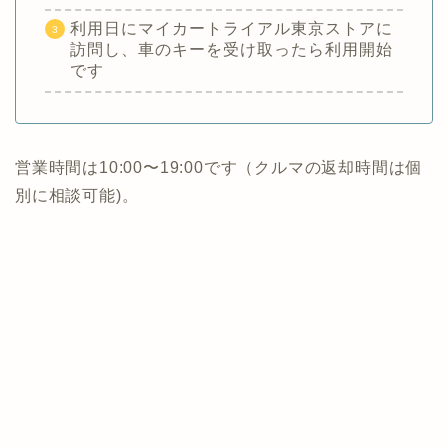
利用日にマイカートライアル東京ストアに
訪問し、車のキーを受け取ったら利用開始
です
営業時間は10:00〜19:00です（クルマの返却時間は個
別に相談可能)。