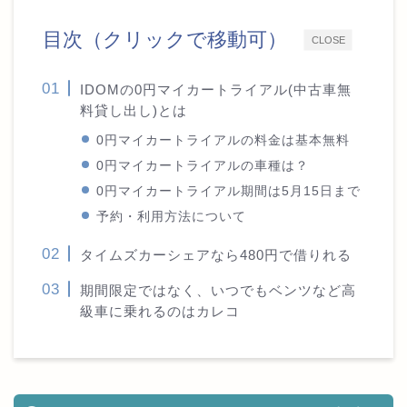
目次（クリックで移動可）
CLOSE
IDOMの0円マイカートライアル(中古車無
料貸し出し)とは
0円マイカートライアルの料金は基本無料
0円マイカートライアルの車種は？
0円マイカートライアル期間は5月15日まで
予約・利用方法について
タイムズカーシェアなら480円で借りれる
期間限定ではなく、いつでもベンツなど高
級車に乗れるのはカレコ