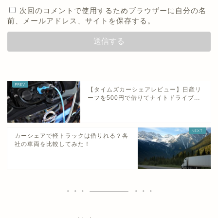
次回のコメントで使用するためブラウザーに自分の名
前、メールアドレス、サイトを保存する。
【タイムズカーシェアレビュー】日産リ
ーフを500円で借りてナイトドライブ...
カーシェアで軽トラックは借りれる？各
社の車両を比較してみた！