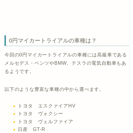
0円マイカートライアルの車種は？
今回の0円マイカートライアルの車種には高級車である
メルセデス・ベンツやBMW、テスラの電気自動車もあ
るようです。
以下のような豊富な車種の中から選べます。
トヨタ エスクァイアHV
トヨタ ヴォクシー
トヨタ ヴェルファイア
日産 GT-R