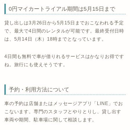
0円マイカートライアル期間は5月15日まで
貸し出しは3月26日から5月15日までおこなわれる予定
で、最大で4日間のレンタルが可能です。最終受付日時
は、5月14日（木）18時までとなっています。
4日間も無料で車が借りれるサービスはかなりお得です
ね。旅行にも使えそうです。
予約・利用方法について
車の予約は店舗またはメッセージアプリ「LINE」でお
こないます。専門のスタッフとやりとりし、貸し出す
車両や期間、駐車場に関して相談します。