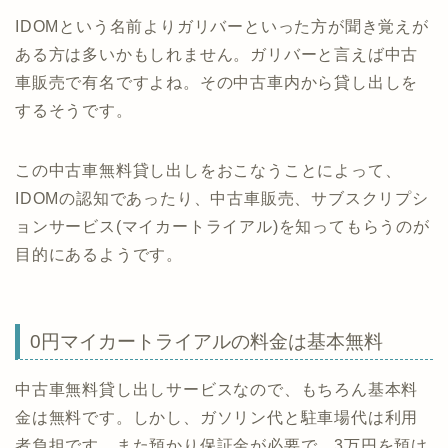
IDOMという名前よりガリバーといった方が聞き覚えが
ある方は多いかもしれません。ガリバーと言えば中古
車販売で有名ですよね。その中古車内から貸し出しを
するそうです。
この中古車無料貸し出しをおこなうことによって、
IDOMの認知であったり、中古車販売、サブスクリプシ
ョンサービス(マイカートライアル)を知ってもらうのが
目的にあるようです。
0円マイカートライアルの料金は基本無料
中古車無料貸し出しサービスなので、もちろん基本料
金は無料です。しかし、ガソリン代と駐車場代は利用
者負担です。また預かり保証金が必要で、3万円を預け