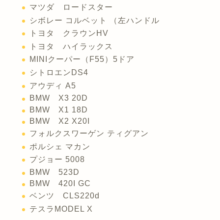
マツダ ロードスター
シボレー コルベット （左ハンドル
トヨタ クラウンHV
トヨタ ハイラックス
MINIクーパー（F55）5ドア
シトロエンDS4
アウディ A5
BMW X3 20D
BMW X1 18D
BMW X2 X20I
フォルクスワーゲン ティグアン
ポルシェ マカン
プジョー 5008
BMW 523D
BMW 420I GC
ベンツ CLS220d
テスラMODEL X