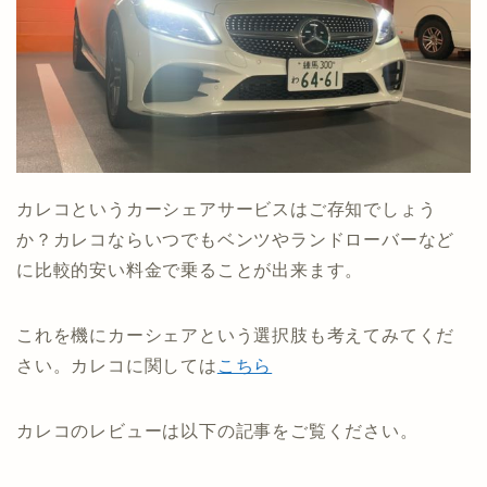
カレコというカーシェアサービスはご存知でしょう
か？カレコならいつでもベンツやランドローバーなど
に比較的安い料金で乗ることが出来ます。
これを機にカーシェアという選択肢も考えてみてくだ
さい。カレコに関しては
こちら
カレコのレビューは以下の記事をご覧ください。