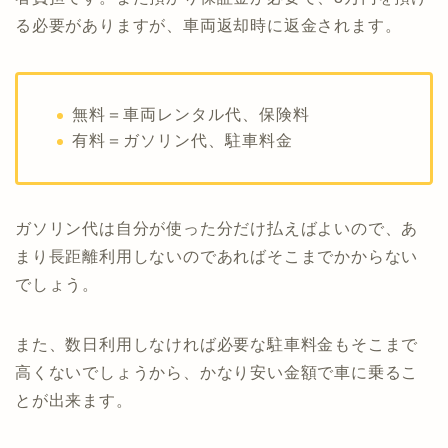
る必要がありますが、車両返却時に返金されます。
無料＝車両レンタル代、保険料
有料＝ガソリン代、駐車料金
ガソリン代は自分が使った分だけ払えばよいので、あ
まり長距離利用しないのであればそこまでかからない
でしょう。
また、数日利用しなければ必要な駐車料金もそこまで
高くないでしょうから、かなり安い金額で車に乗るこ
とが出来ます。