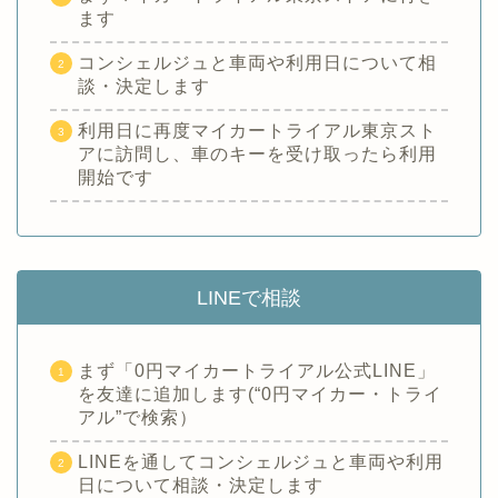
ます
コンシェルジュと車両や利用日について相
談・決定します
利用日に再度マイカートライアル東京スト
アに訪問し、車のキーを受け取ったら利用
開始です
LINEで相談
まず「0円マイカートライアル公式LINE」
を友達に追加します(“0円マイカー・トライ
アル”で検索）
LINEを通してコンシェルジュと車両や利用
日について相談・決定します