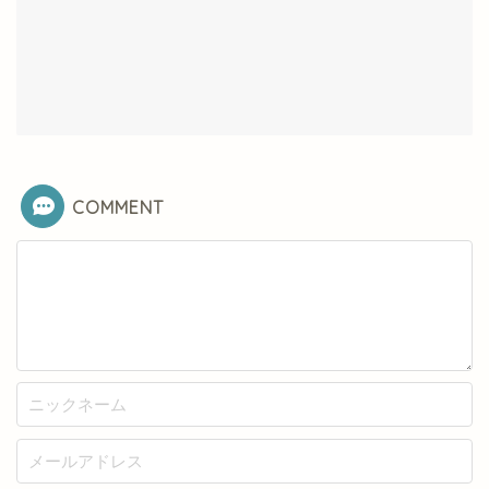
COMMENT