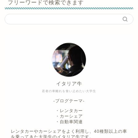
フリーワードで検索できます
イタリア牛
若者の車離れを食い止めたい大学生
-ブログテーマ-
・レンタカー
・カーシェア
・自動車関連
レンタカーやカーシェアをよく利用し、40種類以上の車
を乗ってきた大学生のイタリア牛です。