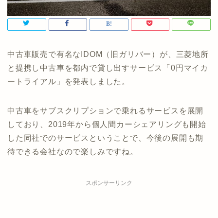
中古車販売で有名なIDOM（旧ガリバー）が、三菱地所
と提携し中古車を都内で貸し出すサービス「0円マイカ
ートライアル」を発表しました。
中古車をサブスクリプションで乗れるサービスを展開
しており、2019年から個人間カーシェアリングも開始
した同社でのサービスということで、今後の展開も期
待できる会社なので楽しみですね。
スポンサーリンク