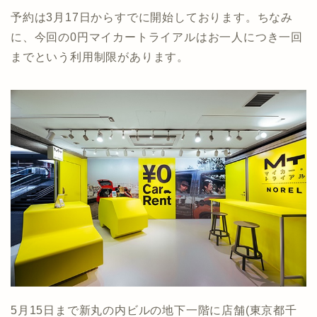
予約は3月17日からすでに開始しております。ちなみ
に、今回の0円マイカートライアルはお一人につき一回
までという利用制限があります。
5月15日まで新丸の内ビルの地下一階に店舗(東京都千