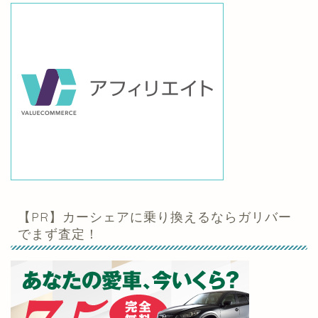
【PR】カーシェアに乗り換えるならガリバー
でまず査定！