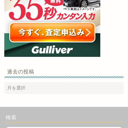
過去の投稿
検索