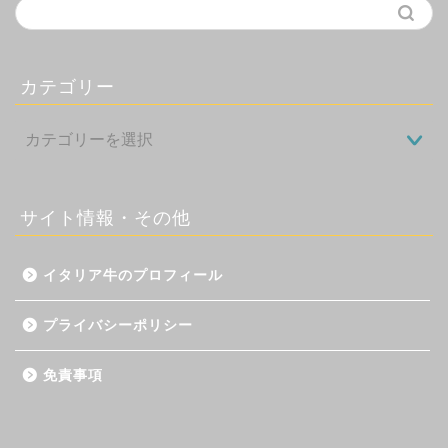
カテゴリー
サイト情報・その他
イタリア牛のプロフィール
プライバシーポリシー
免責事項