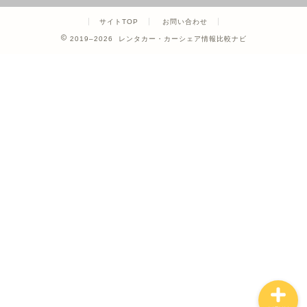
サイトTOP
お問い合わせ
2019–2026 レンタカー・カーシェア情報比較ナビ
ホーム
カーシェア
レンタカー
クレジットカード