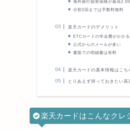
海外旅行損害保険が最高2,0
分割2回までは手数料無料
楽天カードのデメリット
ETCカードの年会費がかかる
公式からのメールが多い
書面での明細書は有料
楽天カードの基本情報はこち
とりあえず持っておきたい高
楽天カードはこんなクレ