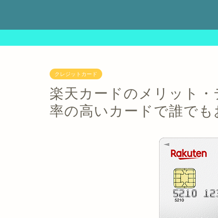
クレジットカード
楽天カードのメリット・
率の高いカードで誰でも