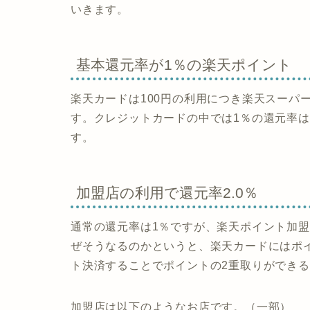
いきます。
基本還元率が1％の楽天ポイント
楽天カードは100円の利用につき楽天スーパ
す。クレジットカードの中では1％の還元率
す。
加盟店の利用で還元率2.0％
通常の還元率は1％ですが、楽天ポイント加盟
ぜそうなるのかというと、楽天カードにはポ
ト決済することでポイントの2重取りができ
加盟店は以下のようなお店です。（一部）