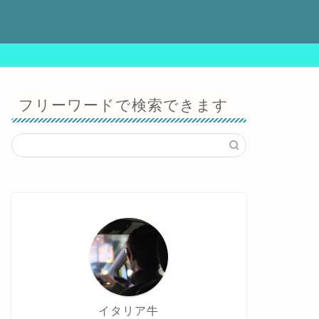
ビ
フリーワードで検索できます
イタリア牛