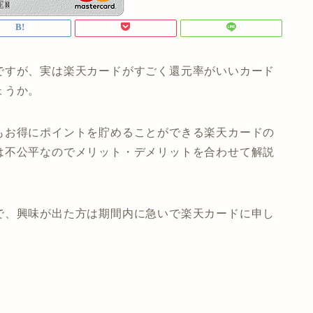
ですが、実は楽天カードがすごく還元率がいいカード
ょうか。
もお得にポイントを貯めることができる楽天カードの
は不公平なのでメリット・デメリットを合わせて解説
で、興味が出た方は期間内に急いで楽天カードに申し