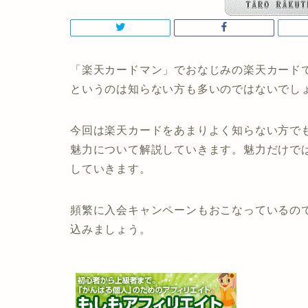
「楽天カードマン」でおなじみの楽天カード
というのは知らない方も多いのではないでし
今回は楽天カードをあまりよく知らない方で
魅力について解説していきます。魅力だけで
していきます。
頻繁に入会キャンペーンもおこなっているの
込みましょう。