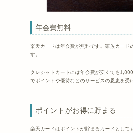
年会費無料
楽天カードは年会費が無料です。家族カード
す。
クレジットカードには年会費が安くても1,0
でポイントや優待などのサービスの恩恵を受
ポイントがお得に貯まる
楽天カードはポイントが貯まるカードとして