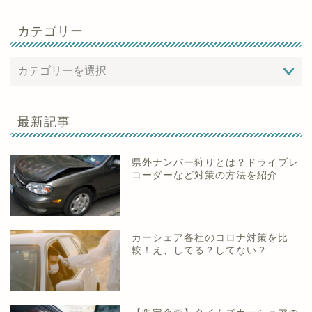
カテゴリー
最新記事
県外ナンバー狩りとは？ドライブレ
コーダーなど対策の方法を紹介
カーシェア各社のコロナ対策を比
較！え、してる？してない？