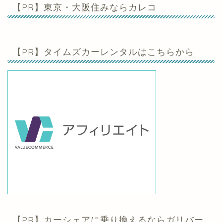
【PR】東京・大阪住みならカレコ
【PR】タイムズカーレンタルはこちらから
【PR】カーシェアに乗り換えるならガリバー