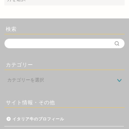
検索
カテゴリー
サイト情報・その他
イタリア牛のプロフィール