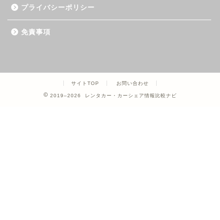
プライバシーポリシー
免責事項
サイトTOP
お問い合わせ
2019–2026 レンタカー・カーシェア情報比較ナビ
ホーム
カーシェア
レンタカー