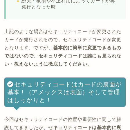
紛失・破損や不正利用によってカードが再
発行となった時
上記のような場合はセキュリティコードが変更された
カードが発行されるので、セキュリティコードが変更
となります。ですが、
基本的に簡単に変更できるもの
ではないので、セキュリティコードは誰にも見られな
い・教えないように徹底してください。
セキュリティコードはカードの裏面が
基本！（アメックスは表面）そして管理
はしっかりと！
今回はセキュリティコードの位置や重要性に関して解
説してきましたが、
セキュリティコードは基本的に裏