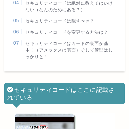
セキュリティコードは絶対に教えてはいけ
ない（なんのためにある？）
セキュリティコードは隠すべき？
セキュリティコードを変更する方法は？
セキュリティコードはカードの裏面が基
本！（アメックスは表面）そして管理はし
っかりと！
セキュリティコードはここに記載さ
れている