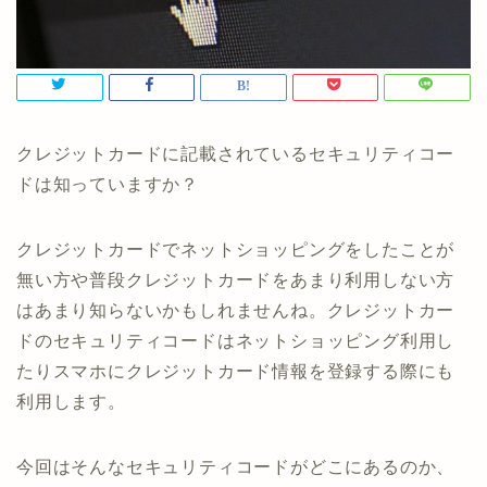
クレジットカードに記載されているセキュリティコー
ドは知っていますか？
クレジットカードでネットショッピングをしたことが
無い方や普段クレジットカードをあまり利用しない方
はあまり知らないかもしれませんね。クレジットカー
ドのセキュリティコードはネットショッピング利用し
たりスマホにクレジットカード情報を登録する際にも
利用します。
今回はそんなセキュリティコードがどこにあるのか、