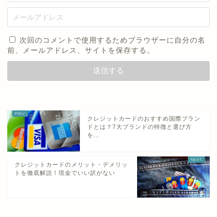
次回のコメントで使用するためブラウザーに自分の名
前、メールアドレス、サイトを保存する。
クレジットカードのおすすめ国際ブラン
ドとは？7大ブランドの特徴と選び方
を...
クレジットカードのメリット・デメリッ
トを徹底解説！現金でいい訳がない