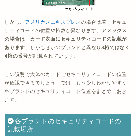
しかし、
アメリカンエキスプレス
の場合は若干セキュ
リティコードの位置や桁数が異なります。
アメックス
の場合は、カード表面にセキュリティコードの記載が
あります。
しかもほかのブランドと異なり
3桁ではなく
4桁の番号
が記載されています。
この説明で大体のカードでセキュリティコードの位置
が確認できるでしょう。では、もう少しわかりやすく
各ブランドのセキュリティコード位置をまとめておき
ます。
各ブランドのセキュリティコードの
記載場所