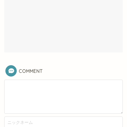
COMMENT