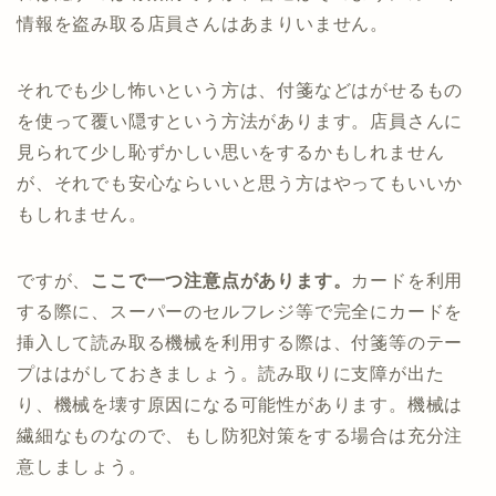
情報を盗み取る店員さんはあまりいません。
それでも少し怖いという方は、付箋などはがせるもの
を使って覆い隠すという方法があります。店員さんに
見られて少し恥ずかしい思いをするかもしれません
が、それでも安心ならいいと思う方はやってもいいか
もしれません。
ですが、
ここで一つ注意点があります。
カードを利用
する際に、スーパーのセルフレジ等で完全にカードを
挿入して読み取る機械を利用する際は、付箋等のテー
プははがしておきましょう。読み取りに支障が出た
り、機械を壊す原因になる可能性があります。機械は
繊細なものなので、もし防犯対策をする場合は充分注
意しましょう。