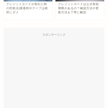
クレジットカードが割れた時
クレジットカードはなぜ有効
の対処法|接着剤やテープは絶
期限があるの？確認方法や更
対にダメ
新方法を丁寧に解説
スポンサーリンク