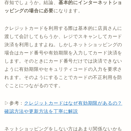
存知でしょうか。結論、
基本的にインターネットショ
ッピングの場合に必要
になります。
クレジットカードを利用する際は基本的に店員さんに
渡して会計してもらうか、レジでスキャンしてカード
決済を利用しますよね。しかしネットショッピングの
場合はカード番号や有効期限を入力してカード決済を
します。そのときにカード番号だけでは決済できない
ように有効期限やセキュリティコードの入力を要求さ
れます。そのようにすることでカードの不正利用を防
ぐことにつながるのです。
▷参考：
ク
レジットカードはなぜ有効期限があるの？
確認方法や更新方法を丁寧に解説
ネットショッピングをしない方はあまり関係ないかも