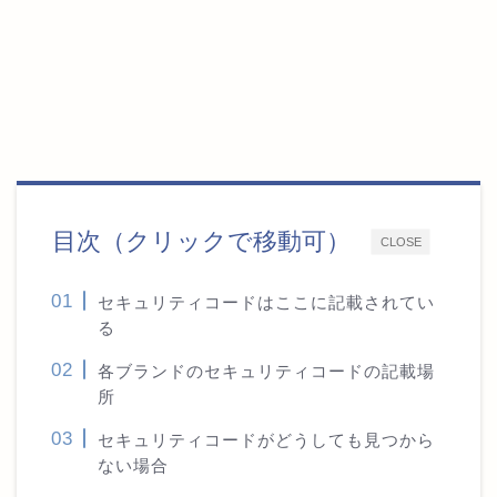
目次（クリックで移動可）
CLOSE
セキュリティコードはここに記載されてい
る
各ブランドのセキュリティコードの記載場
所
セキュリティコードがどうしても見つから
ない場合