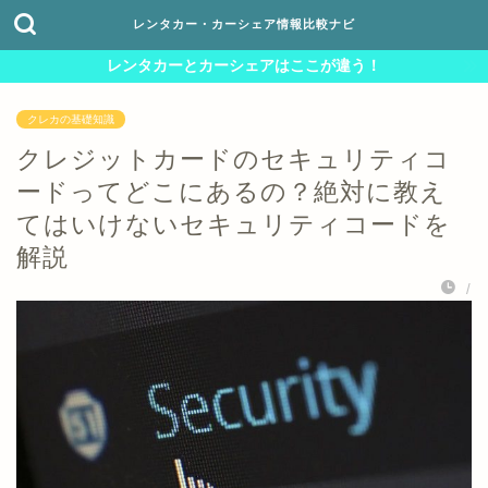
レンタカー・カーシェア情報比較ナビ
レンタカーとカーシェアはここが違う！
クレカの基礎知識
クレジットカードのセキュリティコ
ードってどこにあるの？絶対に教え
てはいけないセキュリティコードを
解説
/