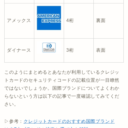
アメックス
4桁
裏面
ダイナース
3桁
表面
このようにまとめるとあなたが利用しているクレジッ
トカードのセキュリティコードの記載位置が一目瞭然
ではないでしょうか。国際ブランドについてよくわか
らないという方は以下の記事で一度確認してみてくだ
さい。
▷参考：
クレジットカードのおすすめ国際ブランド