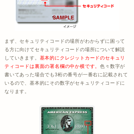
まず、セキュリティコードの場所がわからずに困って
る方に向けてセキュリティコードの場所について解説
していきます。
基本的にクレジットカードのセキュリ
ティコードは裏面の署名欄の中か横です。
色々数字が
書いてあった場合でも3桁の番号が一番右に記載されて
いるので、基本的にその数字がセキュリティコードに
なります。