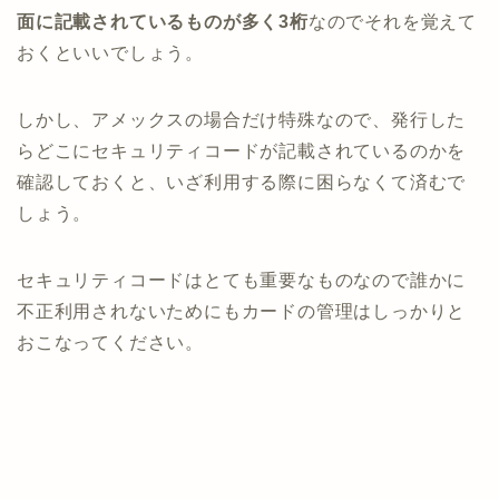
面に記載されているものが多く3桁
なのでそれを覚えて
おくといいでしょう。
しかし、アメックスの場合だけ特殊なので、発行した
らどこにセキュリティコードが記載されているのかを
確認しておくと、いざ利用する際に困らなくて済むで
しょう。
セキュリティコードはとても重要なものなので誰かに
不正利用されないためにもカードの管理はしっかりと
おこなってください。