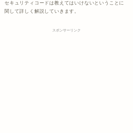
セキュリティコードは教えてはいけないということに
関して詳しく解説していきます。
スポンサーリンク