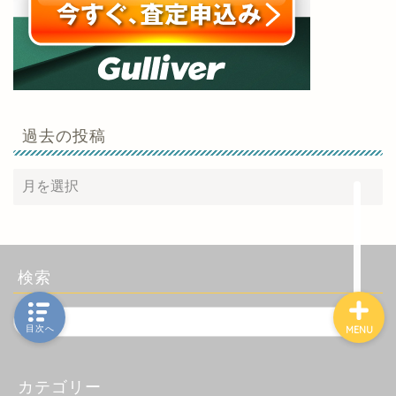
ホーム
カーシェア
過去の投稿
レンタカー
クレジットカード
検索
目次へ
MENU
カテゴリー