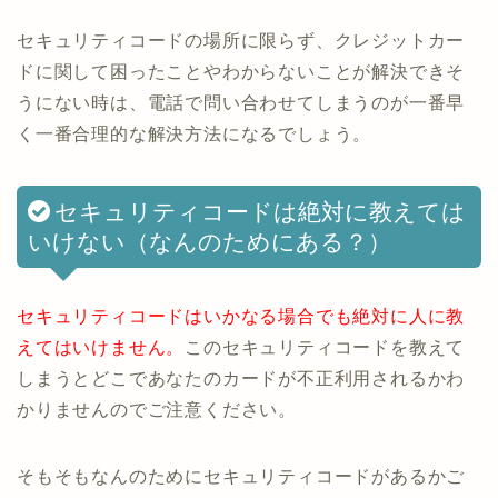
セキュリティコードの場所に限らず、クレジットカー
ドに関して困ったことやわからないことが解決できそ
うにない時は、電話で問い合わせてしまうのが一番早
く一番合理的な解決方法になるでしょう。
セキュリティコードは絶対に教えては
いけない（なんのためにある？）
セキュリティコードはいかなる場合でも絶対に人に教
えてはいけません。
このセキュリティコードを教えて
しまうとどこであなたのカードが不正利用されるかわ
かりませんのでご注意ください。
そもそもなんのためにセキュリティコードがあるかご