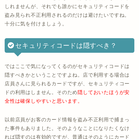
しれませんが、それでも誰かにセキュリティコードを
盗み見られ不正利用されるのだけは避けたいですね。
十分に気を付けましょう。
セキュリティコードは隠すべき？
ではここで気になってくるのがセキュリティコードは
隠すべきかということですよね。店で利用する場合は
店員さんに見られるカードですが、セキュリティコー
ドの利用はしません。そのため
隠しておいたほうが安
全性は確保しやすいと思います。
以前店員がお客のカード情報を盗み不正利用で捕まっ
た事件もありました。そのようなことになりたくなけ
れば隠すのは有効的ですが、普通はそのようにカード