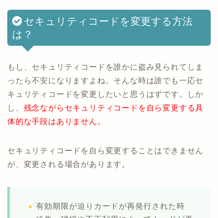
セキュリティコードを変更する方法
は？
もし、セキュリティコードを誰かに盗み見られてしま
ったら不安になりますよね。そんな時は誰でも一応セ
キュリティコードを変更したいと思うはずです。しか
し、
残念ながらセキュリティコードを自ら変更する具
体的な手段はありません。
セキュリティコードを自ら変更することはできません
が、変更される場合があります。
有効期限が迫りカードが再発行された時