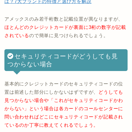
は？7大ブランドの特徴と選び方を解説
アメックスのみ若干桁数と記載位置が異なりますが、
ほとんどのクレジットカードが裏面に3桁の数字が記載
されている
ので簡単に見つけられるでしょう。
セキュリティコードがどうしても見
つからない場合
基本的にクレジットカードのセキュリティコードの位
置は前述した部分にしかないはずですが、
どうしても
見つからない場合や「これがセキュリティコードかわ
からない」という場合は各カードのコールセンターに
問い合わせればどこにセキュリティコードが記載され
ているのか丁寧に教えてくれるでしょう。