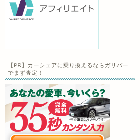
【PR】カーシェアに乗り換えるならガリバー
でまず査定！