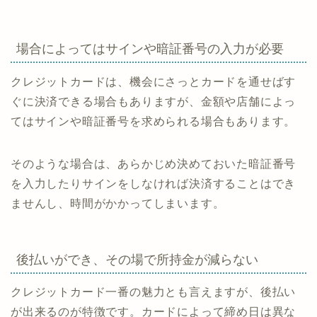
場合によってはサインや暗証番号の入力が必要
クレジットカードは、機会にさっとカードを通せばす
ぐに決済できる場合もありますが、金額や店舗によっ
てはサインや暗証番号を求められる場合もあります。
そのような場合は、あらかじめ決めておいた暗証番号
を入力したりサインをしなければ決済することはでき
ませんし、時間がかかってしまいます。
後払いができ、その場で所持金が減らない
クレジットカード一番の魅力とも言えますが、後払い
が出来るのが特徴です。カードによって締め日は異な