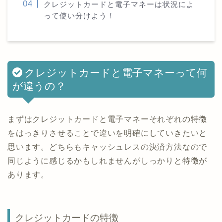
クレジットカードと電子マネーは状況によ
って使い分けよう！
クレジットカードと電子マネーって何
が違うの？
まずはクレジットカードと電子マネーそれぞれの特徴
をはっきりさせることで違いを明確にしていきたいと
思います。どちらもキャッシュレスの決済方法なので
同じように感じるかもしれませんがしっかりと特徴が
あります。
クレジットカードの特徴