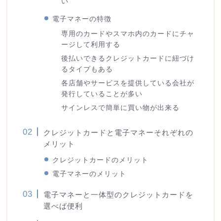
い
電子マネーの特徴
専用のカードやスマホ内のカードにチャ
ージして利用する
後払いできるクレジットカードに紐づけ
るタイプもある
各店舗やサービスを提供している会社が
発行していることが多い
サインレスで簡単に買い物が出来る
クレジットカードと電子マネーそれぞれの
メリット
クレジットカードのメリット
電子マネーのメリット
電子マネーと一体型のクレジットカードを
選べば便利