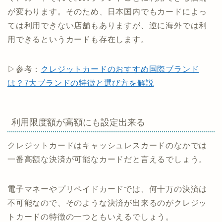
が変わります。そのため、日本国内でもカードによっ
ては利用できない店舗もありますが、逆に海外では利
用できるというカードも存在します。
▷参考：
クレジットカードのおすすめ国際ブランド
は？7大ブランドの特徴と選び方を解説
利用限度額が高額にも設定出来る
クレジットカードはキャッシュレスカードのなかでは
一番高額な決済が可能なカードだと言えるでしょう。
電子マネーやプリペイドカードでは、何十万の決済は
不可能なので、そのような決済が出来るのがクレジッ
トカードの特徴の一つともいえるでしょう。