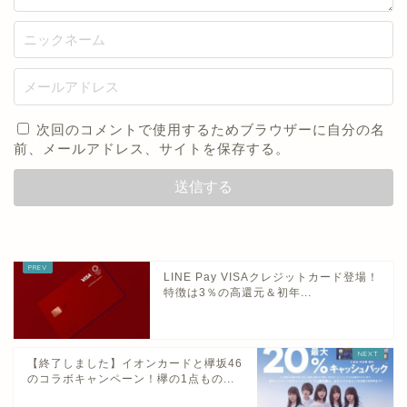
次回のコメントで使用するためブラウザーに自分の名
前、メールアドレス、サイトを保存する。
LINE Pay VISAクレジットカード登場！
特徴は3％の高還元＆初年...
【終了しました】イオンカードと欅坂46
のコラボキャンペーン！欅の1点もの...