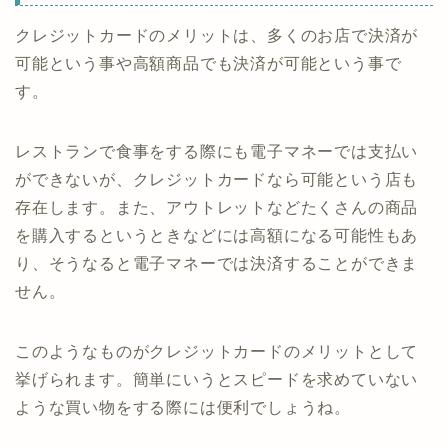
クレジットカードのメリットは、多くのお店で決済が
可能という事や高額商品でも決済が可能という事で
す。
レストランで食事をする際にも電子マネーでは支払い
ができないが、クレジットカードなら可能という店も
存在します。また、アウトレットなどたくさんの商品
を購入するというときなどには高額になる可能性もあ
り、そうなると電子マネーでは決済することができま
せん。
このようなものがクレジットカードのメリットとして
挙げられます。簡単にいうとスピードを求めていない
ような買い物をする際には便利でしょうね。