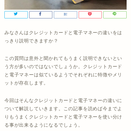
みなさんはクレジットカードと電子マネーの違いをは
っきり説明できますか？
この質問は意外と聞かれてもうまく説明できないとい
う方が多いのではないでしょうか。クレジットカード
と電子マネーは似ているようでそれぞれに特徴やメリ
ットが存在します。
今回はそんなクレジットカードと電子マネーの違いに
ついて解説していきます。この記事を読めば今までよ
りもうまくクレジットカードと電子マネーを使い分け
る事が出来るようになるでしょう。