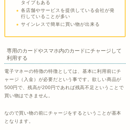
タイプもある
各店舗やサービスを提供している会社が発
行していることが多い
サインレスで簡単に買い物が出来る
専用のカードやスマホ内のカードにチャージして
利用する
電子マネーの特徴の特徴としては、基本に利用前にチ
ャージ（入金）が必要だという事です。欲しい商品が
500円で、残高が200円であれば残高不足ということで
買い物はできません。
なので買い物の前にチャージをするということが基本
となります。