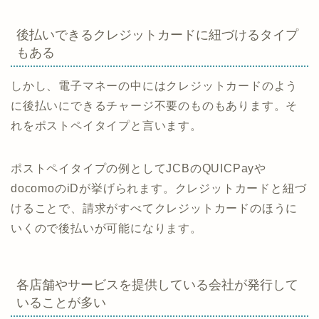
後払いできるクレジットカードに紐づけるタイプ
もある
しかし、電子マネーの中にはクレジットカードのよう
に後払いにできるチャージ不要のものもあります。そ
れをポストペイタイプと言います。
ポストペイタイプの例としてJCBのQUICPayや
docomoのiDが挙げられます。クレジットカードと紐づ
けることで、請求がすべてクレジットカードのほうに
いくので後払いが可能になります。
各店舗やサービスを提供している会社が発行して
いることが多い