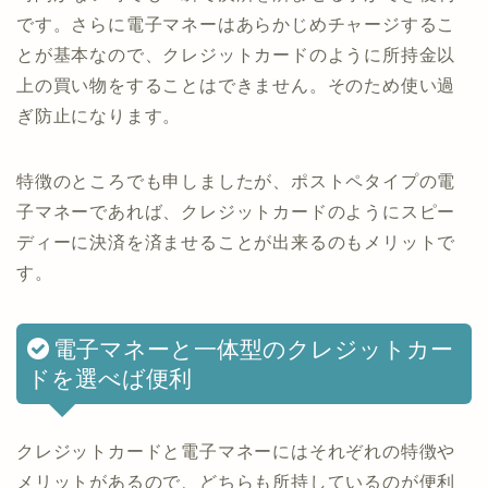
です。さらに電子マネーはあらかじめチャージするこ
とが基本なので、クレジットカードのように所持金以
上の買い物をすることはできません。そのため使い過
ぎ防止になります。
特徴のところでも申しましたが、ポストペタイプの電
子マネーであれば、クレジットカードのようにスピー
ディーに決済を済ませることが出来るのもメリットで
す。
電子マネーと一体型のクレジットカー
ドを選べば便利
クレジットカードと電子マネーにはそれぞれの特徴や
メリットがあるので、どちらも所持しているのが便利