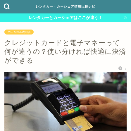
レンタカー・カーシェア情報比較ナビ
レンタカーとカーシェアはここが違う！
クレカの基礎知識
クレジットカードと電子マネーって
何が違うの？使い分ければ快適に決済
ができる
/