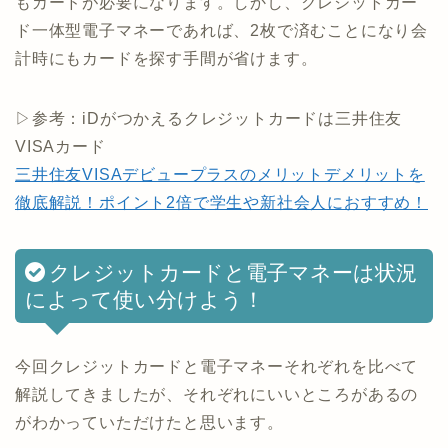
もカードが必要になります。しかし、クレジットカー
ド一体型電子マネーであれば、2枚で済むことになり会
計時にもカードを探す手間が省けます。
▷参考：iDがつかえるクレジットカードは三井住友
VISAカード
三井住友VISAデビュープラスのメリットデメリットを
徹底解説！ポイント2倍で学生や新社会人におすすめ！
クレジットカードと電子マネーは状況
によって使い分けよう！
今回クレジットカードと電子マネーそれぞれを比べて
解説してきましたが、それぞれにいいところがあるの
がわかっていただけたと思います。