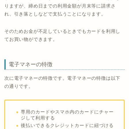
りますが、締め日までの利用金額が月末等に請求さ
れ、引き落としなどで支払うことになります。
そのためお金が不足しているときでもカードを利用し
てお買い物ができます。
電子マネーの特徴
次に電子マネーの特徴です。電子マネーの特徴は以下
の通りです。
専用のカードやスマホ内のカードにチャー
ジして利用する
後払いできるクレジットカードに紐づける