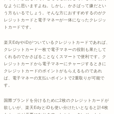
なように思いますよね。しかし、かさばって嫌だとい
う方もいるでしょう。そんな方におすすめするのがク
レジットカードと電子マネーが一体になったクレジッ
トカードです。
楽天EdyやiDがついているクレジットカードであれば、
クレジットカード一枚で電子マネーの役割も果たして
くれるのでかさばることなくスマートで便利です。ク
レジットカードから電子マネーにチャージするときに
クレジットカードのポイントがもらえるものであれ
ば、電子マネーの支払いポイントで2重取りが可能で
す。
国際ブランドを分けるために2枚のクレジットカードが
欲しいが、楽天EdyとiDも使い分けたいとなると計4枚