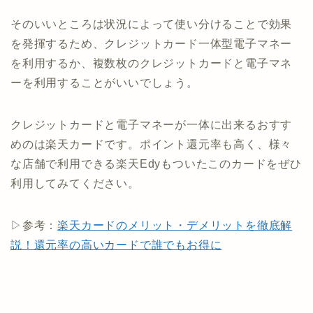
そのいいところは状況によって使い分けることで効果
を発揮するため、クレジットカード一体型電子マネー
を利用するか、複数枚のクレジットカードと電子マネ
ーを利用することがいいでしょう。
クレジットカードと電子マネーが一体に出来るおすす
めのは楽天カードです。ポイント還元率も高く、様々
な店舗で利用できる楽天Edyもついたこのカードをぜひ
利用してみてください。
▷参考：
楽天カードのメリット・デメリットを徹底解
説！還元率の高いカードで誰でもお得に