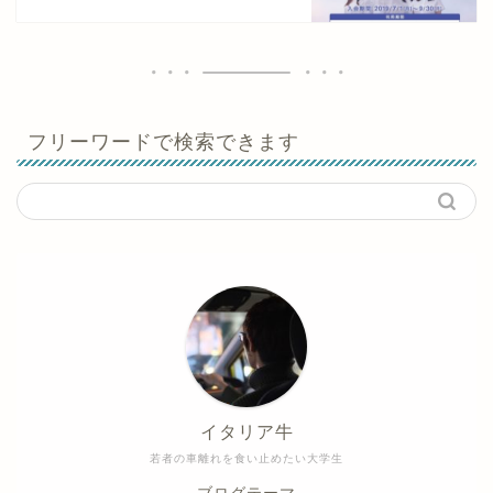
フリーワードで検索できます
イタリア牛
若者の車離れを食い止めたい大学生