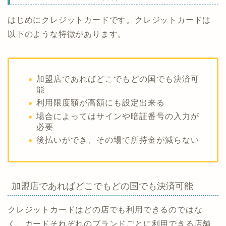
はじめにクレジットカードです。クレジットカードは
以下のような特徴があります。
加盟店であればどこでもどの国でも決済可
能
利用限度額が高額にも設定出来る
場合によってはサインや暗証番号の入力が
必要
後払いができ、その場で所持金が減らない
加盟店であればどこでもどの国でも決済可能
クレジットカードはどの店でも利用できるのではな
く、カードそれぞれのブランドごとに利用できる店舗