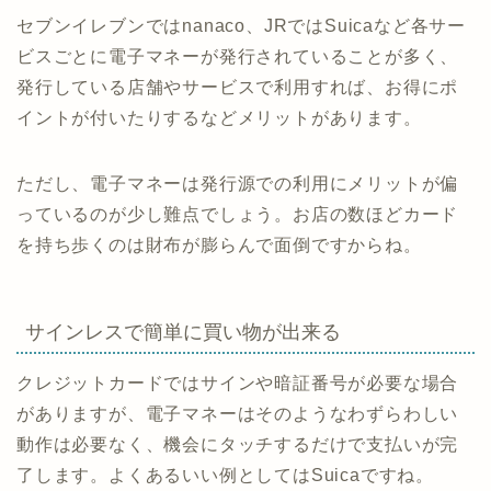
セブンイレブンではnanaco、JRではSuicaなど各サー
ビスごとに電子マネーが発行されていることが多く、
発行している店舗やサービスで利用すれば、お得にポ
イントが付いたりするなどメリットがあります。
ただし、電子マネーは発行源での利用にメリットが偏
っているのが少し難点でしょう。お店の数ほどカード
を持ち歩くのは財布が膨らんで面倒ですからね。
サインレスで簡単に買い物が出来る
クレジットカードではサインや暗証番号が必要な場合
がありますが、電子マネーはそのようなわずらわしい
動作は必要なく、機会にタッチするだけで支払いが完
了します。よくあるいい例としてはSuicaですね。