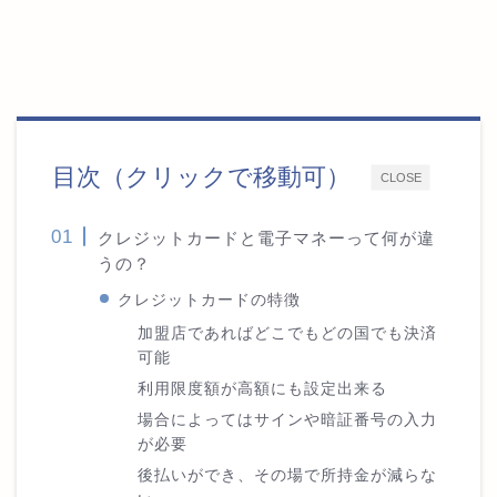
目次（クリックで移動可）
CLOSE
クレジットカードと電子マネーって何が違
うの？
クレジットカードの特徴
加盟店であればどこでもどの国でも決済
可能
利用限度額が高額にも設定出来る
場合によってはサインや暗証番号の入力
が必要
後払いができ、その場で所持金が減らな