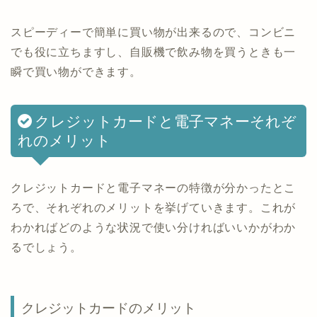
スピーディーで簡単に買い物が出来るので、コンビニ
でも役に立ちますし、自販機で飲み物を買うときも一
瞬で買い物ができます。
クレジットカードと電子マネーそれぞ
れのメリット
クレジットカードと電子マネーの特徴が分かったとこ
ろで、それぞれのメリットを挙げていきます。これが
わかればどのような状況で使い分ければいいかがわか
るでしょう。
クレジットカードのメリット