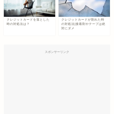
クレジットカードを落とした
クレジットカードが割れた時
時の対処法は？
の対処法|接着剤やテープは絶
対にダメ
スポンサーリンク