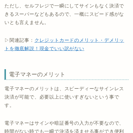
ただし、セルフレジで一瞬にしてサインもなく決済で
きるスーパーなどもあるので、一概にスピード感がな
いとも言えません。
▷関連記事：
クレジットカードのメリット・デメリッ
トを徹底解説！現金でいい訳がない
電子マネーのメリット
電子マネーのメリットは、スピーディーなサインレス
決済が可能で、必要以上に使いすぎないという事で
す。
電子マネーはサインや暗証番号の入力が不要なので、
時間がない時でも一瞬で決済を済ませる事ができ便利